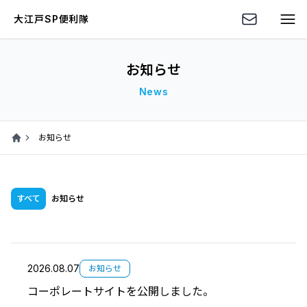
大江戸SP便利隊
お知らせ
News
お知らせ
Home
すべて
お知らせ
2026.08.07
お知らせ
コーポレートサイトを公開しました。