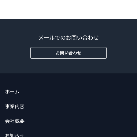
メールでのお問い合わせ
お問い合わせ
ホーム
事業内容
会社概要
お知らせ