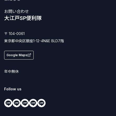
お問い合わせ
大江戸SP便利隊
〒 104-0061
東京都
中央区
銀座1-12-4
N&E BLD7階
Google Maps
年中無休
Follow us